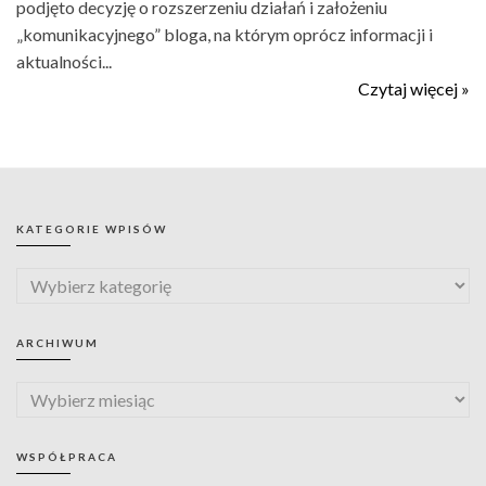
podjęto decyzję o rozszerzeniu działań i założeniu
„komunikacyjnego” bloga, na którym oprócz informacji i
aktualności...
Czytaj więcej »
KATEGORIE WPISÓW
ARCHIWUM
WSPÓŁPRACA