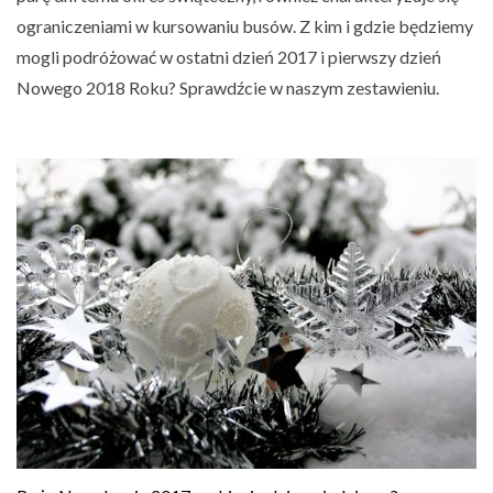
ograniczeniami w kursowaniu busów. Z kim i gdzie będziemy
mogli podróżować w ostatni dzień 2017 i pierwszy dzień
Nowego 2018 Roku? Sprawdźcie w naszym zestawieniu.