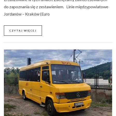
do zapoznania się z zestawieniem. Linie międzypowiatowe
Jordanów – Kraków (Euro
CZYTAJ WIĘCEJ