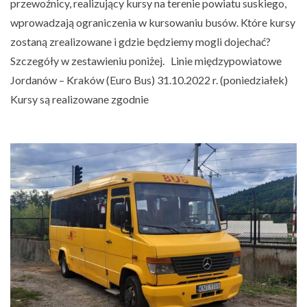
przewoźnicy, realizujący kursy na terenie powiatu suskiego,
wprowadzają ograniczenia w kursowaniu busów. Które kursy
zostaną zrealizowane i gdzie będziemy mogli dojechać?
Szczegóły w zestawieniu poniżej. Linie międzypowiatowe
Jordanów – Kraków (Euro Bus) 31.10.2022 r. (poniedziałek)
Kursy są realizowane zgodnie