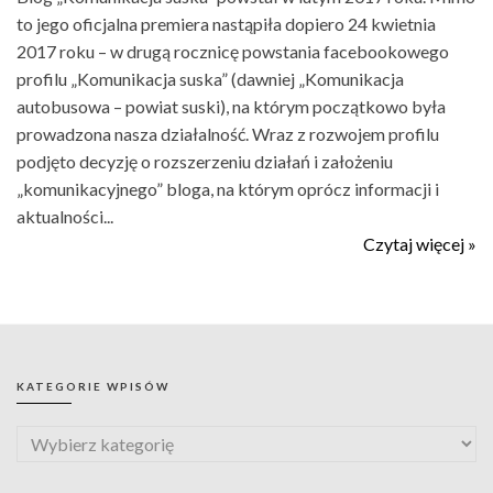
to jego oficjalna premiera nastąpiła dopiero 24 kwietnia
2017 roku – w drugą rocznicę powstania facebookowego
profilu „Komunikacja suska” (dawniej „Komunikacja
autobusowa – powiat suski), na którym początkowo była
prowadzona nasza działalność. Wraz z rozwojem profilu
podjęto decyzję o rozszerzeniu działań i założeniu
„komunikacyjnego” bloga, na którym oprócz informacji i
aktualności...
Czytaj więcej »
KATEGORIE WPISÓW