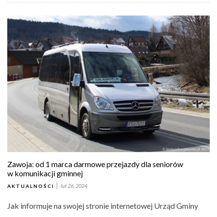
Zawoja: od 1 marca darmowe przejazdy dla seniorów
w komunikacji gminnej
lut 26, 2024
AKTUALNOŚCI
Jak informuje na swojej stronie internetowej Urząd Gminy