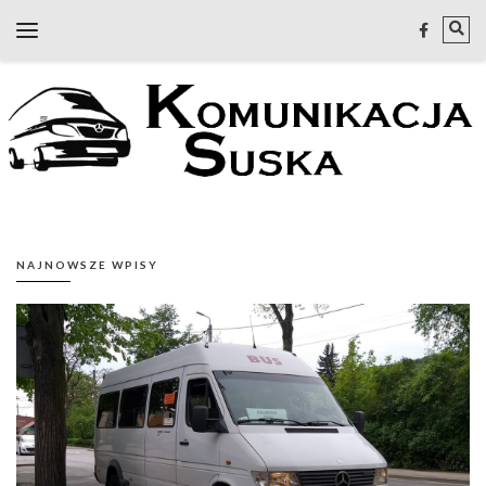
NAJNOWSZE WPISY