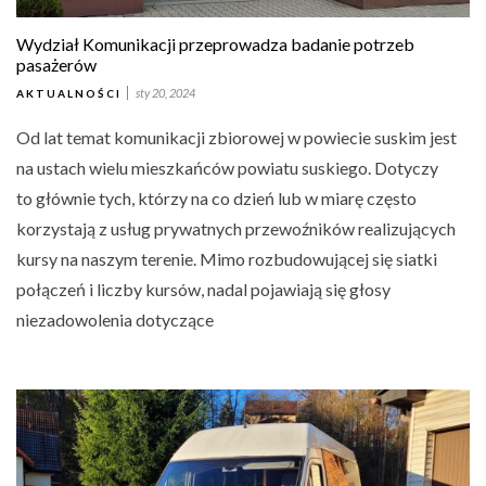
Wydział Komunikacji przeprowadza badanie potrzeb
pasażerów
sty 20, 2024
AKTUALNOŚCI
Od lat temat komunikacji zbiorowej w powiecie suskim jest
na ustach wielu mieszkańców powiatu suskiego. Dotyczy
to głównie tych, którzy na co dzień lub w miarę często
korzystają z usług prywatnych przewoźników realizujących
kursy na naszym terenie. Mimo rozbudowującej się siatki
połączeń i liczby kursów, nadal pojawiają się głosy
niezadowolenia dotyczące