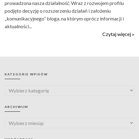
prowadzona nasza działalność. Wraz z rozwojem profilu
podjęto decyzję o rozszerzeniu działań i założeniu
„komunikacyjnego” bloga, na którym oprócz informacji i
aktualności...
Czytaj więcej »
KATEGORIE WPISÓW
ARCHIWUM