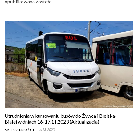
opublikowana została
Utrudnienia w kursowaniu busów do Żywca i Bielska-
Białej w dniach 16-17.11.2023 (Aktualizacja)
lis 13, 2023
AKTUALNOŚCI