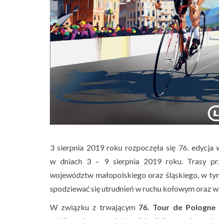
3 sierpnia 2019 roku rozpoczęła się 76. edycja
w dniach 3 – 9 sierpnia 2019 roku. Trasy p
województw małopolskiego oraz śląskiego, w t
spodziewać się utrudnień w ruchu kołowym oraz 
W związku z trwającym
76. Tour de Pologne