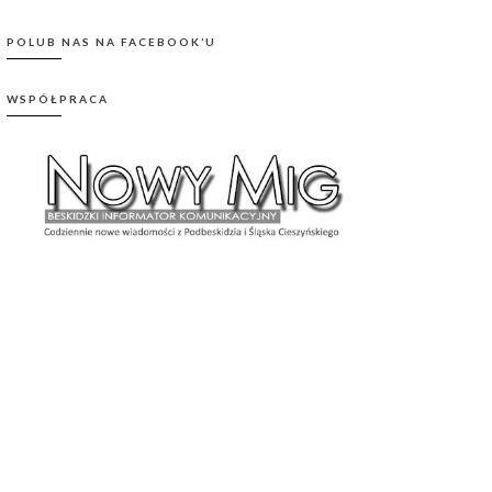
POLUB NAS NA FACEBOOK’U
WSPÓŁPRACA