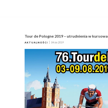
Tour de Pologne 2019 – utrudnienia w kursowa
04 sie 2019
AKTUALNOŚCI