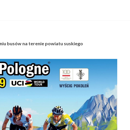
niu busów na terenie powiatu suskiego